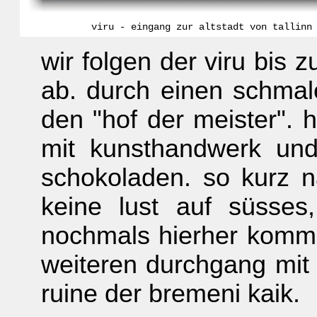
viru - eingang zur altstadt von tallinn
wir folgen der viru bis 
ab. durch einen schmal
den "hof der meister". 
mit kunsthandwerk und
schokoladen. so kurz 
keine lust auf süsse
nochmals hierher komme
weiteren durchgang mit
ruine der bremeni kaik.