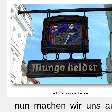
schild munga kelder
nun machen wir uns a