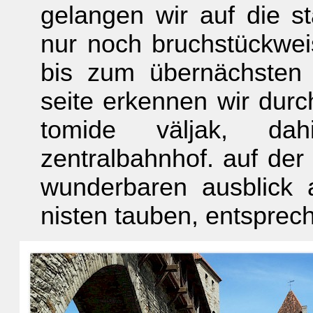
gelangen wir auf die st
nur noch bruchstückwei
bis zum übernächsten 
seite erkennen wir durc
tomide väljak, dah
zentralbahnhof. auf der
wunderbaren ausblick 
nisten tauben, entsprec