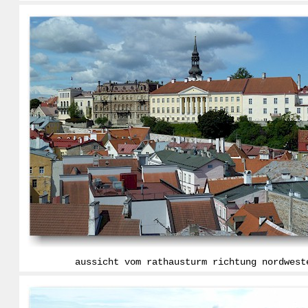
aussicht vom rathausturm richtung nordwest