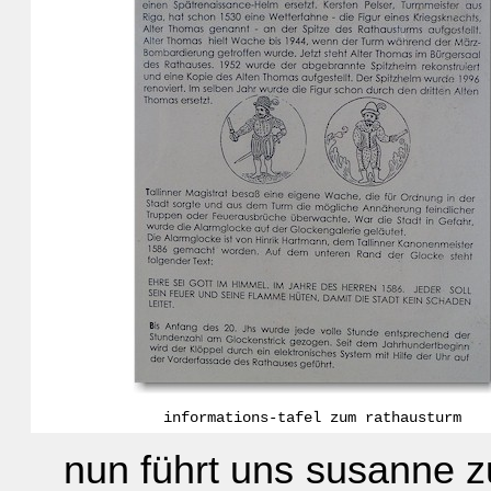
informations-tafel zum rathausturm
nun führt uns susanne z