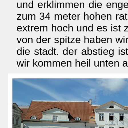
und erklimmen die enge
zum 34 meter hohen rat
extrem hoch und es ist z
von der spitze haben wi
die stadt. der abstieg i
wir kommen heil unten a