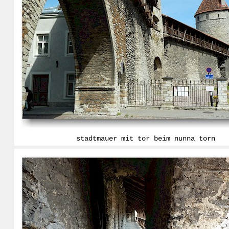
stadtmauer mit tor beim nunna torn