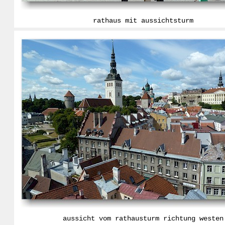
rathaus mit aussichtsturm
aussicht vom rathausturm richtung westen