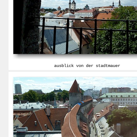
ausblick von der stadtmauer