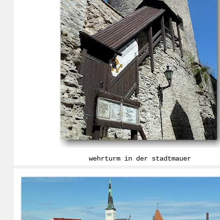
wehrturm in der stadtmauer