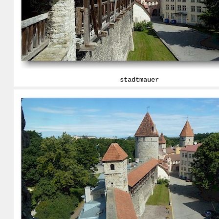
stadtmauer