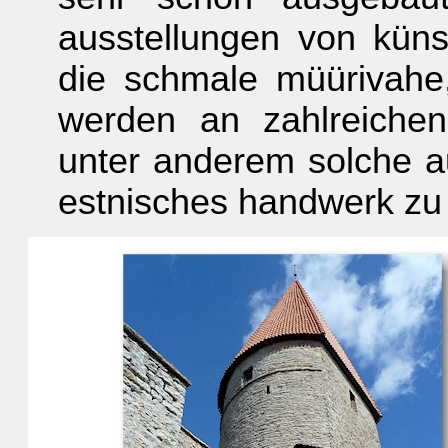
ausstellungen von künst
die schmale müürivahe
werden an zahlreichen
unter anderem solche au
estnisches handwerk zu 