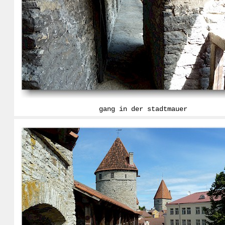
gang in der stadtmauer