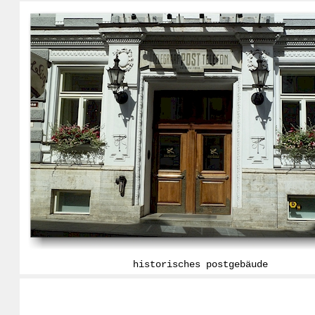
historisches postgebäude