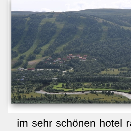
im sehr schönen hotel r