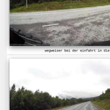
wegweiser bei der einfahrt in die