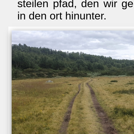
steilen pfad, den wir 
in den ort hinunter.