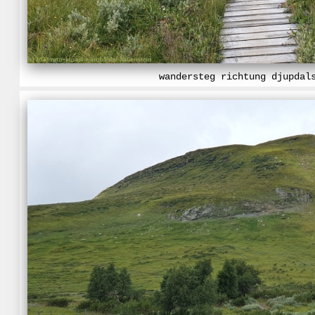
wandersteg richtung djupdal