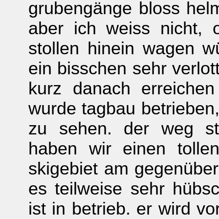
grubengänge bloss hel
aber ich weiss nicht, 
stollen hinein wagen wü
ein bisschen sehr verlot
kurz danach erreichen
wurde tagbau betrieben,
zu sehen. der weg st
haben wir einen tolle
skigebiet am gegenüber
es teilweise sehr hübsch
ist in betrieb. er wird v