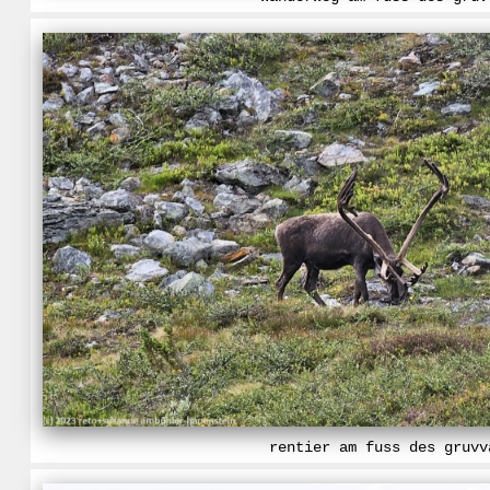
rentier am fuss des gruvv