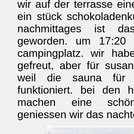
wir auf der terrasse ei
ein stück schokoladenk
nachmittages ist das
geworden. um 17:20 
campingplatz. wir ha
gefreut, aber für susan
weil die sauna für 
funktioniert. bei den
machen eine schöne
geniessen wir das nacht