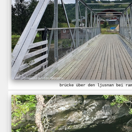
brücke über den ljusnan bei ra